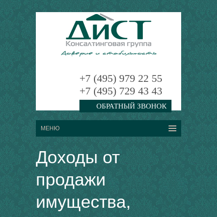
+7 (495) 979 22 55
+7 (495) 729 43 43
ОБРАТНЫЙ ЗВОНОК
Доходы от
продажи
имущества,